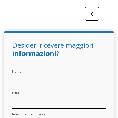
Desideri ricevere maggiori
informazioni
?
Nome
Email
telefono (opzionale)