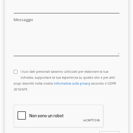
Messaggio
I tuoi dati personali saranno utilizzati per elaborare la tua
richiesta, supportare la tua esperienza su questo sito e per altri
scopi descritti nella nostra
informativa sulla privacy
secondo il GDPR
2016/679.