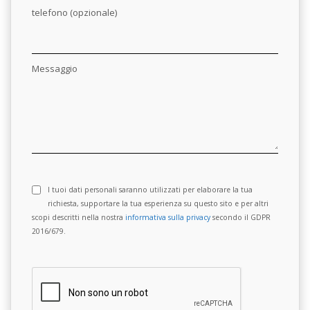
telefono (opzionale)
Messaggio
I tuoi dati personali saranno utilizzati per elaborare la tua
richiesta, supportare la tua esperienza su questo sito e per altri
scopi descritti nella nostra
informativa sulla privacy
secondo il GDPR
2016/679.