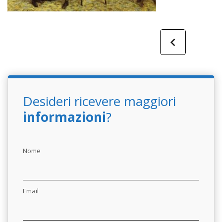
Desideri ricevere maggiori
informazioni
?
Nome
Email