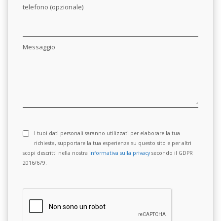
telefono (opzionale)
Messaggio
I tuoi dati personali saranno utilizzati per elaborare la tua
richiesta, supportare la tua esperienza su questo sito e per altri
scopi descritti nella nostra
informativa sulla privacy
secondo il GDPR
2016/679.