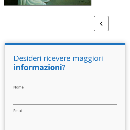
Desideri ricevere maggiori
informazioni
?
Nome
Email