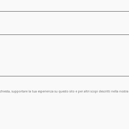
ichiesta, supportare la tua esperienza su questo sito e per altri scopi descritti nella nostr