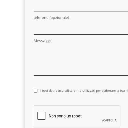
telefono (opzionale)
Messaggio
I tuoi dati personali saranno utilizzati per elaborare la tua r