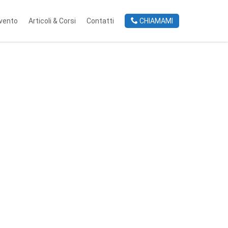
rvento
Articoli & Corsi
Contatti
CHIAMAMI