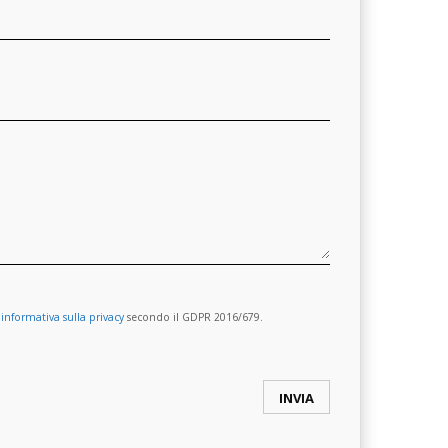
a
informativa sulla privacy
secondo il GDPR 2016/679.