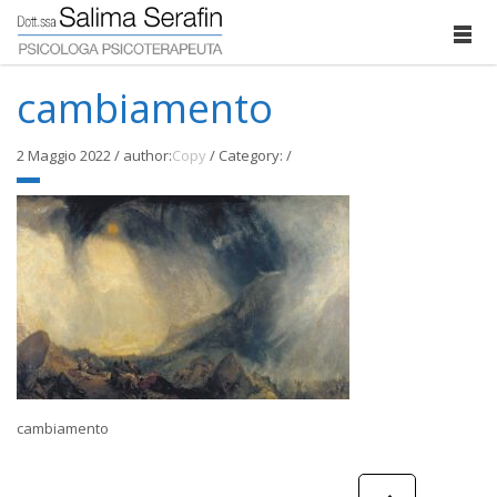
cambiamento
2 Maggio 2022
/
author:
Copy
/
Category:
/
cambiamento