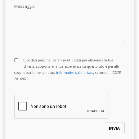
Messaggio
I tuoi dati personali saranno utilizzati per elaborare la tua
richiesta, supportare la tua esperienza su questo sito e per altri
scopi descritti nella nostra
informativa sulla privacy
secondo il GDPR
2016/679.