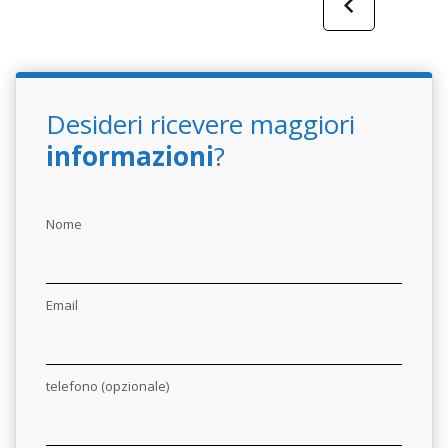
Desideri ricevere maggiori
informazioni
?
Nome
Email
telefono (opzionale)