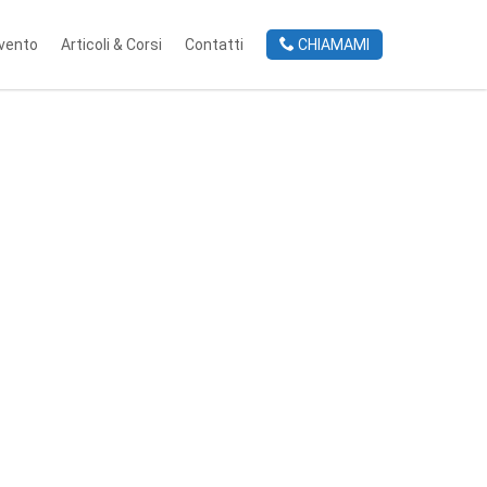
rvento
Articoli & Corsi
Contatti
CHIAMAMI