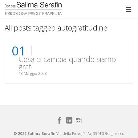
All posts tagged autogratitudine
01
Cosa ci cambia quando siamo
grati
13 Maggio 2023
© 2022 Salima Serafin
Via della Pieve, 14/b, 35010 Borgoricco