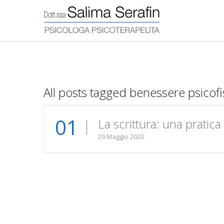
All posts tagged benessere psicofi
01
La scrittura: una pratica 
29 Maggio 2020