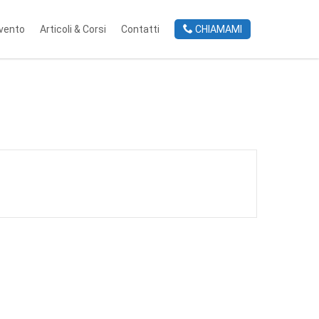
rvento
Articoli & Corsi
Contatti
CHIAMAMI