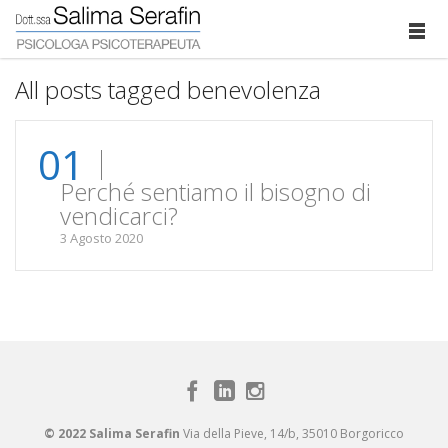
All posts tagged benevolenza
01
Perché sentiamo il bisogno di
vendicarci?
3 Agosto 2020
© 2022 Salima Serafin
Via della Pieve, 14/b, 35010 Borgoricco