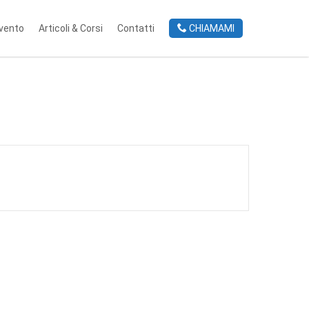
rvento
Articoli & Corsi
Contatti
CHIAMAMI