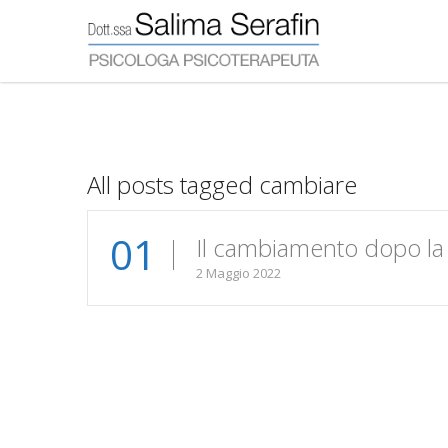
All posts tagged cambiare
01
Il cambiamento dopo la sc
2 Maggio 2022