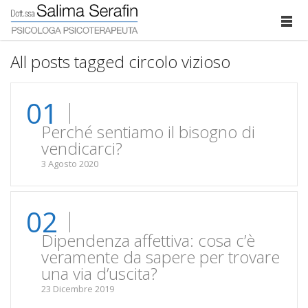
All posts tagged circolo vizioso
01
Perché sentiamo il bisogno di
vendicarci?
3 Agosto 2020
02
Dipendenza affettiva: cosa c’è
veramente da sapere per trovare
una via d’uscita?
23 Dicembre 2019