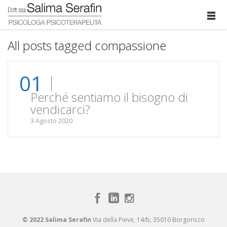
All posts tagged compassione
01
Perché sentiamo il bisogno di
vendicarci?
3 Agosto 2020
© 2022 Salima Serafin
Via della Pieve, 14/b, 35010 Borgoricco