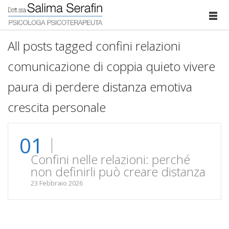
All posts tagged confini relazioni
comunicazione di coppia quieto vivere
paura di perdere distanza emotiva
crescita personale
01
Confini nelle relazioni: perché
non definirli può creare distanza
23 Febbraio 2026