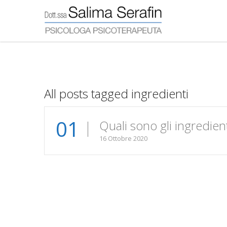
All posts tagged ingredienti
01
Quali sono gli ingredien
16 Ottobre 2020