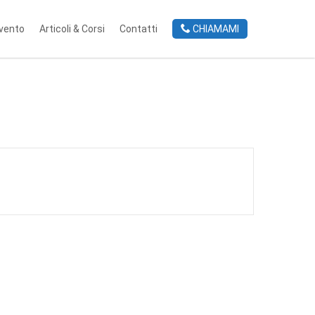
rvento
Articoli & Corsi
Contatti
CHIAMAMI