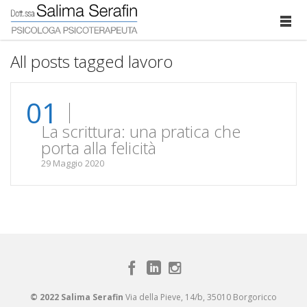
All posts tagged lavoro
01
La scrittura: una pratica che
porta alla felicità
29 Maggio 2020
© 2022 Salima Serafin
Via della Pieve, 14/b, 35010 Borgoricco