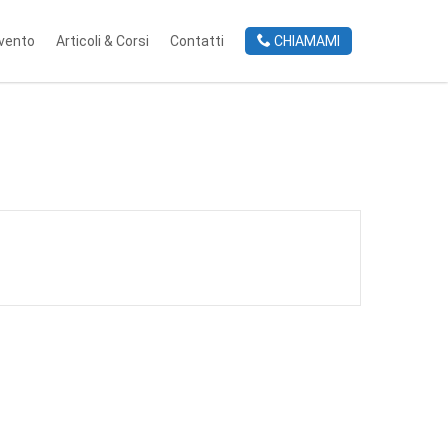
rvento
Articoli & Corsi
Contatti
CHIAMAMI