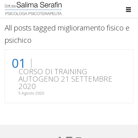
All posts tagged miglioramento fisico e
psichico
01
CORSO DI TRAINING
AUTOGENO 21 SETTEMBRE
2020
5 Agosto 2020