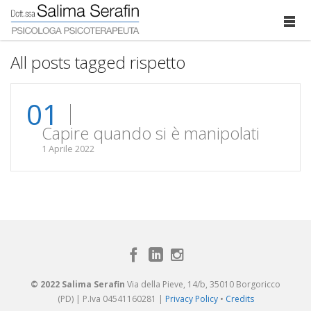
All posts tagged rispetto
01
Capire quando si è manipolati
1 Aprile 2022
© 2022 Salima Serafin
Via della Pieve, 14/b, 35010 Borgoricco
(PD) | P.Iva 04541160281 |
Privacy Policy
•
Credits