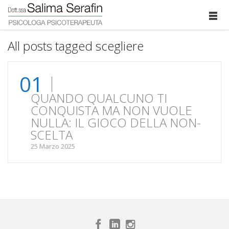
All posts tagged scegliere
01
QUANDO QUALCUNO TI
CONQUISTA MA NON VUOLE
NULLA: IL GIOCO DELLA NON-
SCELTA
25 Marzo 2025