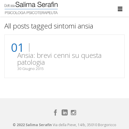
All posts tagged sintomi ansia
01
Ansia: brevi cenni su questa
patologia
30 Giugno 2015
© 2022 Salima Serafin
Via della Pieve, 14/b, 35010 Borgoricco