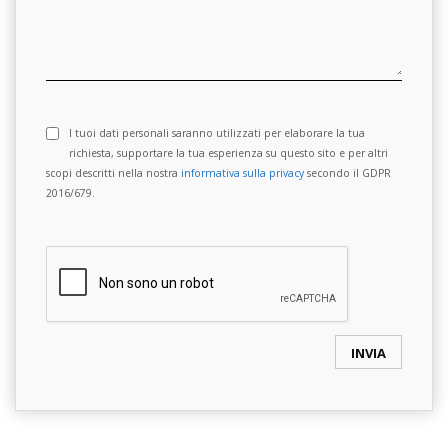
I tuoi dati personali saranno utilizzati per elaborare la tua
richiesta, supportare la tua esperienza su questo sito e per altri
scopi descritti nella nostra
informativa sulla privacy
secondo il GDPR
2016/679.