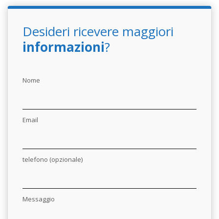
Desideri ricevere maggiori
informazioni
?
Nome
Email
telefono (opzionale)
Messaggio