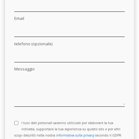
Email
telefono (opzionale)
Messaggio
I tuoi dati personali saranno utilizzati per elaborare la tua
richiesta, supportare la tua esperienza su questo sito e per altri
scopi descritti nella nostra
informativa sulla privacy
secondo il GDPR