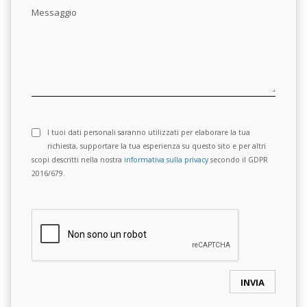
Messaggio
I tuoi dati personali saranno utilizzati per elaborare la tua
richiesta, supportare la tua esperienza su questo sito e per altri
scopi descritti nella nostra
informativa sulla privacy
secondo il GDPR
2016/679.