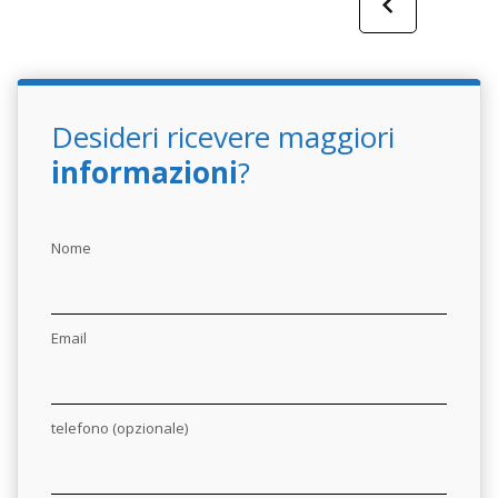
Desideri ricevere maggiori
informazioni
?
Nome
Email
telefono (opzionale)