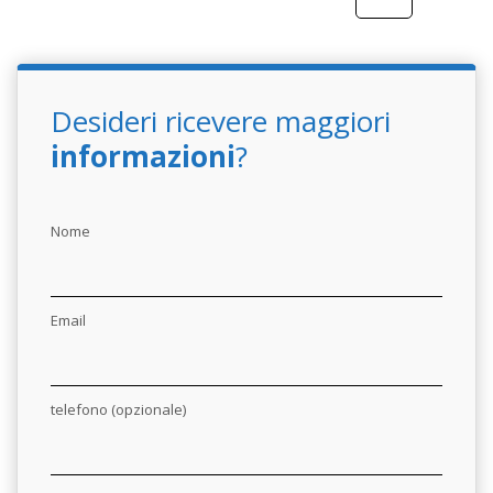
Desideri ricevere maggiori
informazioni
?
Nome
Email
telefono (opzionale)