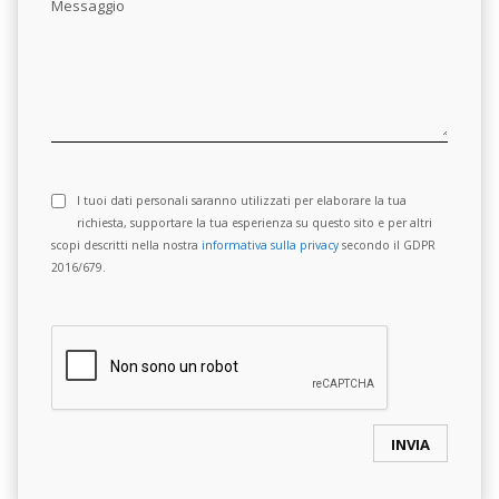
Messaggio
I tuoi dati personali saranno utilizzati per elaborare la tua
richiesta, supportare la tua esperienza su questo sito e per altri
scopi descritti nella nostra
informativa sulla privacy
secondo il GDPR
2016/679.