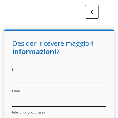
Desideri ricevere maggiori
informazioni
?
Nome
Email
telefono (opzionale)