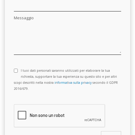
Messaggio
I tuoi dati personali saranno utilizzati per elaborare la tua
richiesta, supportare la tua esperienza su questo sito e per altri
scopi descritti nella nostra
informativa sulla privacy
secondo il GDPR
2016/679.