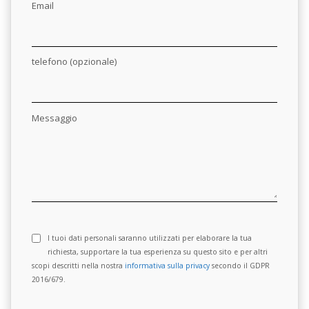
Email
telefono (opzionale)
Messaggio
I tuoi dati personali saranno utilizzati per elaborare la tua
richiesta, supportare la tua esperienza su questo sito e per altri
scopi descritti nella nostra
informativa sulla privacy
secondo il GDPR
2016/679.