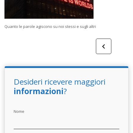
Quanto le parole agiscono su noi stessi e sugli altri
Desideri ricevere maggiori
informazioni
?
Nome