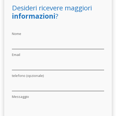
Desideri ricevere maggiori
informazioni
?
Nome
Email
telefono (opzionale)
Messaggio