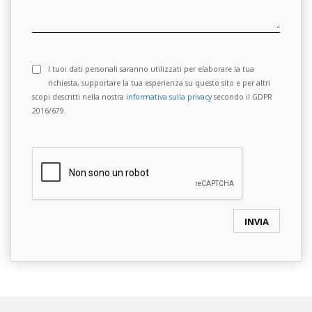
I tuoi dati personali saranno utilizzati per elaborare la tua
richiesta, supportare la tua esperienza su questo sito e per altri
scopi descritti nella nostra
informativa sulla privacy
secondo il GDPR
2016/679.