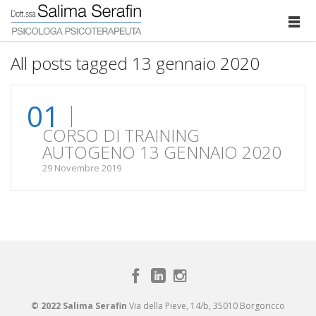
All posts tagged 13 gennaio 2020
01
CORSO DI TRAINING
AUTOGENO 13 GENNAIO 2020
29 Novembre 2019
© 2022 Salima Serafin
Via della Pieve, 14/b, 35010 Borgoricco