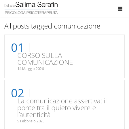
All posts tagged comunicazione
01
CORSO SULLA
COMUNICAZIONE
14 Maggio 2026
02
La comunicazione assertiva: il
ponte tra il quieto vivere e
l’autenticità
5 Febbraio 2025