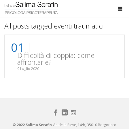
All posts tagged eventi traumatici
01
Difficoltà di coppia: come
affrontarle?
9 Luglio 2020
© 2022 Salima Serafin
Via della Pieve, 14/b, 35010 Borgoricco