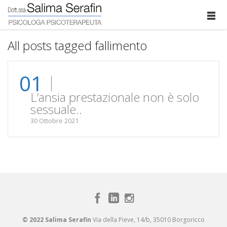
All posts tagged fallimento
01
L’ansia prestazionale non è solo
sessuale..
30 Ottobre 2021
© 2022 Salima Serafin
Via della Pieve, 14/b, 35010 Borgoricco