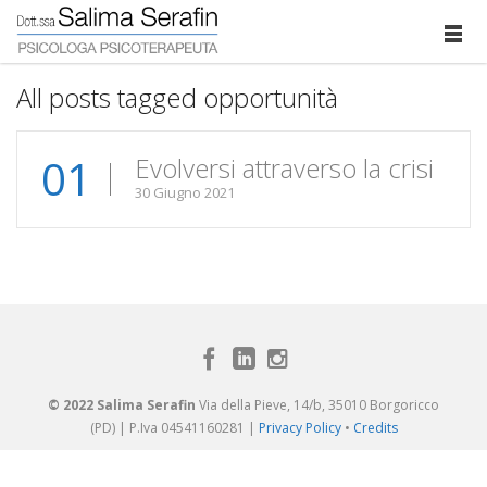
All posts tagged opportunità
01
Evolversi attraverso la crisi
30 Giugno 2021
© 2022 Salima Serafin
Via della Pieve, 14/b, 35010 Borgoricco
(PD) | P.Iva 04541160281 |
Privacy Policy
•
Credits