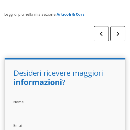
Leggi di più nella mia sezione
Articoli & Corsi
Desideri ricevere maggiori
informazioni
?
Nome
Email