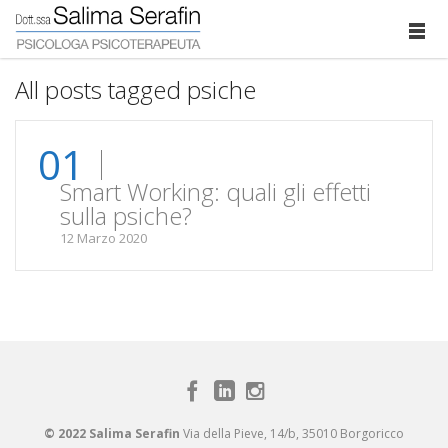
All posts tagged psiche
01
Smart Working: quali gli effetti
sulla psiche?
12 Marzo 2020
© 2022 Salima Serafin
Via della Pieve, 14/b, 35010 Borgoricco