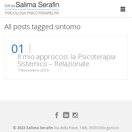
All posts tagged sintomo
01
Il mio approccio: la Psicoterapia
Sistemico – Relazionale
7 Novembre 2019
© 2022 Salima Serafin
Via della Pieve, 14/b, 35010 Borgoricco