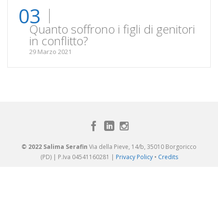
03
Quanto soffrono i figli di genitori
in conflitto?
29 Marzo 2021
© 2022 Salima Serafin
Via della Pieve, 14/b, 35010 Borgoricco
(PD) | P.Iva 04541160281 |
Privacy Policy
•
Credits