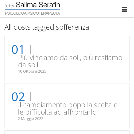
All posts tagged sofferenza
01
Più vinciamo da soli, più restiamo
da soli
10 Ottobre 2025
02
Il cambiamento dopo la scelta e
le difficoltà ad affrontarlo
2 Maggio 2022