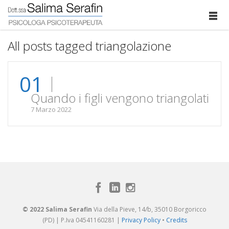
All posts tagged triangolazione
01
Quando i figli vengono triangolati
7 Marzo 2022
© 2022 Salima Serafin
Via della Pieve, 14/b, 35010 Borgoricco
(PD) | P.Iva 04541160281 |
Privacy Policy
•
Credits