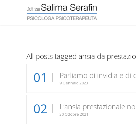
All posts tagged ansia da prestazi
01
Parliamo di invidia e di
9 Gennaio 2023
02
L’ansia prestazionale no
30 Ottobre 2021