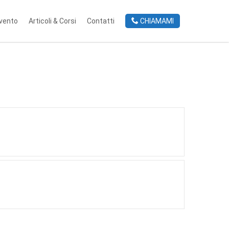
rvento
Articoli & Corsi
Contatti
CHIAMAMI