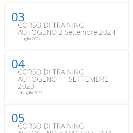
03
CORSO DI TRAINING
AUTOGENO 2 Settembre 2024
1 Luglio 2024
04
CORSO DI TRAINING
AUTOGENO 11 SETTEMBRE
2023
14 Luglio 2023
05
CORSO DI TRAINING
AUTOGENO 8 MAGGIO 2023