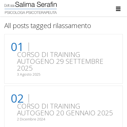
All posts tagged rilassamento
01
CORSO DI TRAINING
AUTOGENO 29 SETTEMBRE
2025
3 Agosto 2025
02
CORSO DI TRAINING
AUTOGENO 20 GENNAIO 2025
2 Dicembre 2024