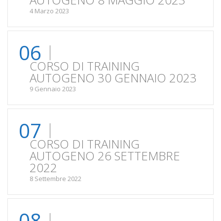
4 Marzo 2023
06
CORSO DI TRAINING
AUTOGENO 30 GENNAIO 2023
9 Gennaio 2023
07
CORSO DI TRAINING
AUTOGENO 26 SETTEMBRE
2022
8 Settembre 2022
08