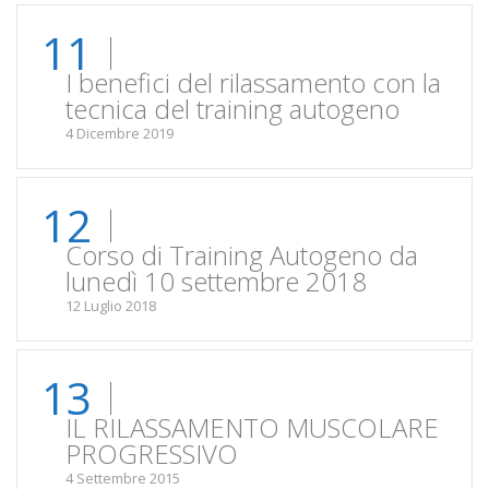
11
I benefici del rilassamento con la
tecnica del training autogeno
4 Dicembre 2019
12
Corso di Training Autogeno da
lunedì 10 settembre 2018
12 Luglio 2018
13
IL RILASSAMENTO MUSCOLARE
PROGRESSIVO
4 Settembre 2015