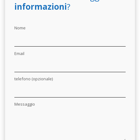
informazioni
?
Nome
Email
telefono (opzionale)
Messaggio