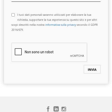
I tuoi dati personali saranno utilizzati per elaborare la tua
richiesta, supportare la tua esperienza su questo sito e per altri
scopi descritti nella nostra
informativa sulla privacy
secondo il GDPR
2016/679.