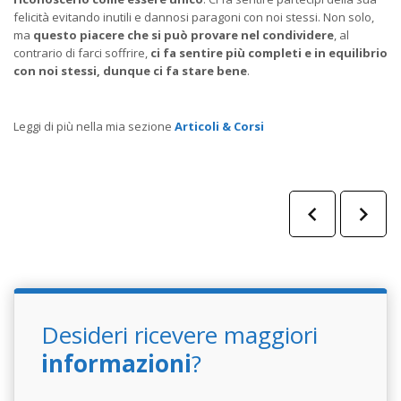
felicità evitando inutili e dannosi paragoni con noi stessi. Non solo,
ma
questo piacere che si può provare nel condividere
, al
contrario di farci soffrire,
ci fa sentire più completi e in equilibrio
con noi stessi, dunque ci fa stare bene
.
Leggi di più nella mia sezione
Articoli & Corsi
Desideri ricevere maggiori
informazioni
?